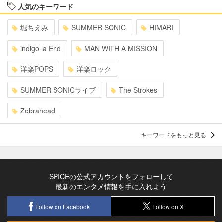
人気のキーワード
堀ちえみ
SUMMER SONIC
HIMARI
indigo la End
MAN WITH A MISSION
洋楽POPS
洋楽ロック
SUMMER SONICライブ
The Strokes
Zebrahead
キーワードをもっと見る
SPICEの公式アカウントをフォローして
最新のエンタメ情報を手に入れよう
Follow on Facebook
Follow on X