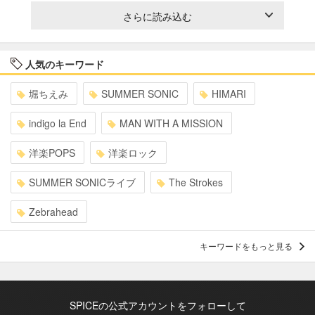
さらに読み込む
人気のキーワード
堀ちえみ
SUMMER SONIC
HIMARI
indigo la End
MAN WITH A MISSION
洋楽POPS
洋楽ロック
SUMMER SONICライブ
The Strokes
Zebrahead
キーワードをもっと見る
SPICEの公式アカウントをフォローして