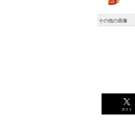
その他の画像
ポスト