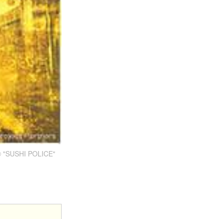
USHI POLICE"