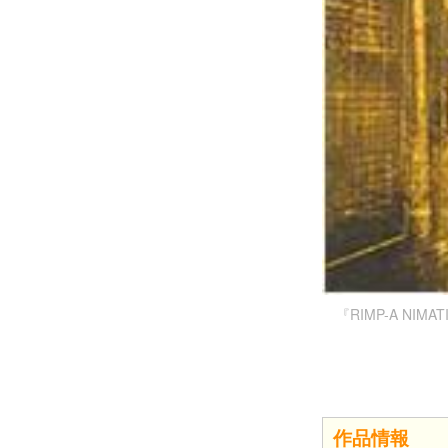
『RIMP-A NIM
作品情報