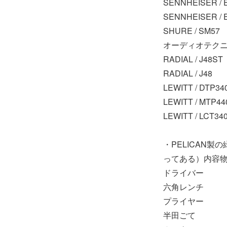
SENNHEISER / E
SENNHEISER / 
SHURE / SM57
オーディオテクニカ 
RADIAL / J48ST
RADIAL / J48
LEWITT / DTP34
LEWITT / MTP44
LEWITT / LCT340
・PELICAN製
ってある）内容
ドライバー
六角レンチ
プライヤー
半田ごて