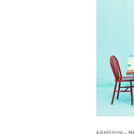
8月5日23:00