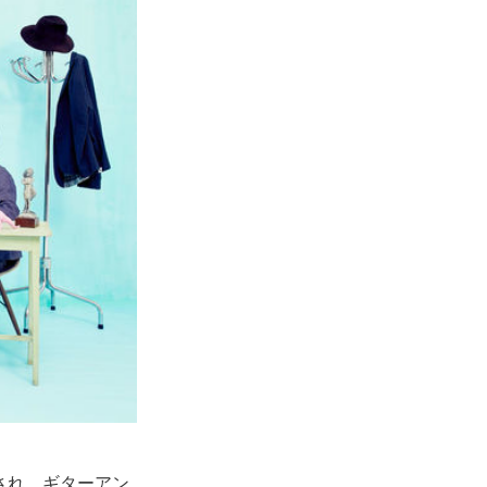
され、ギターアン