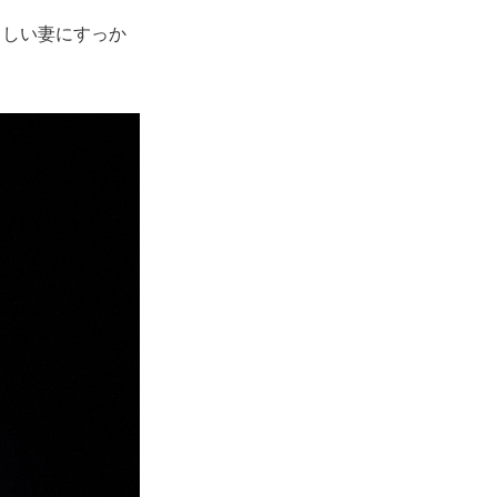
らしい妻にすっか