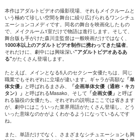
本作はアダルトビデオの撮影現場、それもメイクルームと
いう極めて珍しい空間を舞台に繰り広げられるワンシチュ
エーションコメディです。同名の舞台を映画化したもの
で、メイクルーム1室だけで物語は進行します。そして、
舞台版も手がけた森川圭監督は一般映画だけではなく、
1000本以上のアダルトビデオ制作に携わってきた猛者
。
それだけに、劇中には興味深い
"アダルトビデオあるあ
る"
がたくさん登場します。
たとえば、メインとなる5人のセクシー女優たちは、同じ
職業でもそれぞれに立場が違います。ギャラが高額な
「単
体女優」
と呼ばれるまさみ、
「企画単体女優（通称・キカ
タン）」
と呼ばれるMasako、そして
「企画女優」
と呼ば
れる脇役の女優たち。それぞれの説明はここでは省きます
が、劇中にはこういった業界用語がたくさん登場し、どう
いった意味なのかがよくわかるようになっているんです
ね。
また、単語だけでなく、さまざまなシチュエーションも興