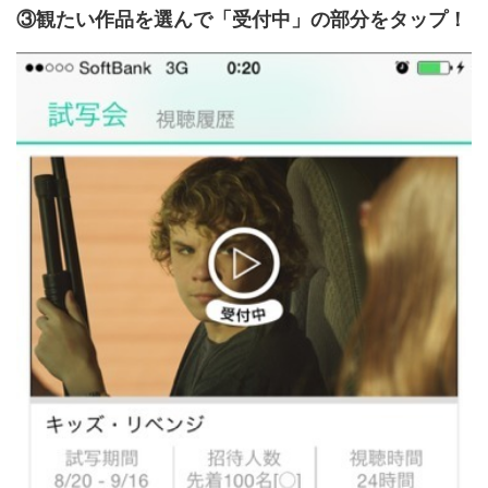
③観たい作品を選んで「受付中」の部分をタップ！