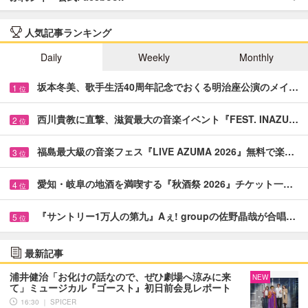
人気記事ランキング
Daily
Weekly
Monthly
坂本冬美、歌手生活40周年記念でおくる明治座公演のメイ…
1
位
西川貴教に直撃、滋賀最大の音楽イベント『FEST. INAZU…
2
位
福島最大級の音楽フェス『LIVE AZUMA 2026』無料で楽…
3
位
愛知・岐阜の地酒を満喫する『秋酒祭 2026』チケット一…
4
位
『サントリー1万人の第九』Aぇ! groupの佐野晶哉が合唱…
5
位
最新記事
浦井健治「お化けの話なので、ぜひ劇場へ涼みに来
NEW
て」ミュージカル『ゴースト』初日前会見レポート
16:30 ｜ SPICER