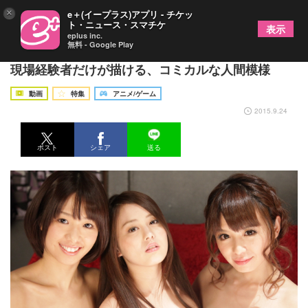
×
e＋(イープラス)アプリ - チケッ
ト・ニュース・スマチケ
表示
eplus inc.
無料 - Google Play
【映画レビュー】『メイクルーム』アダルトビデオ
現場経験者だけが描ける、コミカルな人間模様
動画
特集
アニメ/ゲーム
2015.9.24
ポスト
シェア
送る