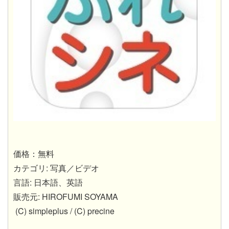
価格：無料
カテゴリ: 写真／ビデオ
言語: 日本語、英語
販売元: HIROFUMI SOYAMA
(C) simpleplus / (C) precine