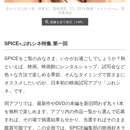
左から 川上奈々美、伊東 紅、栗林里莉 （C）2014 映画『メイクルーム』製
作委員会
画像を全て表示（14件）
SPICE×ぷれシネ特集 第一回
SPICEをご覧のみなさま、いかがお過ごしでしょうか？秋
といえば、映画。映画館にレンタルショップ、試写会など
色々な方法で楽しめる季節。そんなタイミングで皆さまに
オススメしたいのが、日本初の映画試写アプリ「ぷれシ
ネ」です。
同アプリでは、最新作やDVDの本編を新旧問わず丸々1本
を無料で楽しめます。アプリ内の作品一覧から選んで応募
すれば、その場で抽選結果も分かり、当選すればそのまま
鑑賞可能です。この企画では、SPICE編集部の映画好きラ