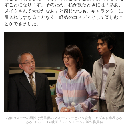
すことになります。そのため、私が観たときには「ああ、
メイクさんて大変だなあ」と感じつつも、キャラクターに
肩入れしすぎることなく、軽めのコメディとして楽しむこ
とができました。
右側のスーツの男性は元男優のマネージャーという設定。アダルト業界ある
ある （C）2014 映画『メイクルーム』製作委員会