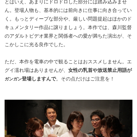
とはいえ、あまりにドロドロした部分には踏み込みませ
ん。登場人物も、基本的には前向きに仕事に向き合ってい
く。もっとディープな部分や、厳しい問題提起はほかのド
キュメンタリー作品に譲りましょう。本作では、森川監督
のアダルトビデオ業界と関係者への愛が満ちた演出が、そ
こかしこに光る良作でした。
ただ、本作を電車の中で観ることはおススメしません。エ
グイ濡れ場はありませんが、
女性の乳首や放送禁止用語が
登場しますんで
。その点だけはご注意を！
ガンガン