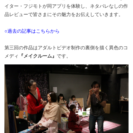
イター・フジモトが同アプリを体験し、ネタバレなしの作
品レビューで皆さまにその魅力をお伝えしていきます。
○過去の記事はこちらから
第三回の作品はアダルトビデオ制作の裏側を描く異色のコ
メディ
『メイクルーム』
です。