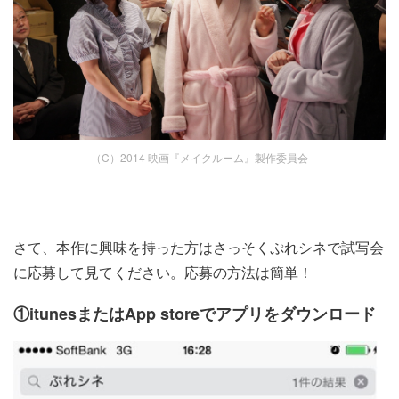
（C）2014 映画『メイクルーム』製作委員会
さて、本作に興味を持った方はさっそくぷれシネで試写会
に応募して見てください。応募の方法は簡単！
①itunesまたはApp storeでアプリをダウンロード