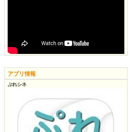
アプリ情報
ぷれシネ​