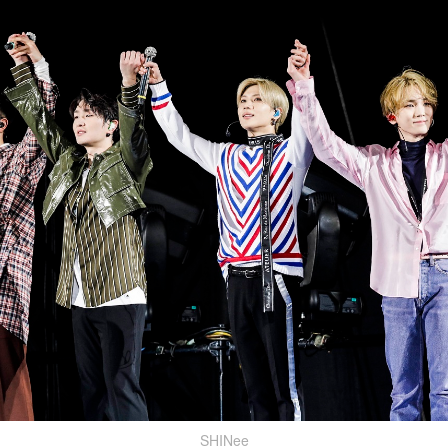
SHINee