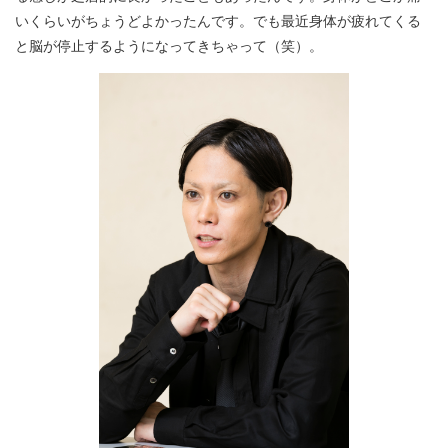
いくらいがちょうどよかったんです。でも最近身体が疲れてくる
と脳が停止するようになってきちゃって（笑）。