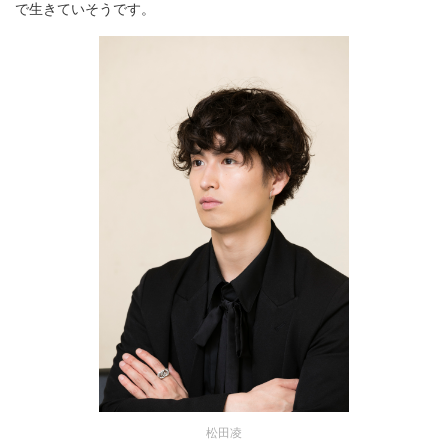
で生きていそうです。
松田凌