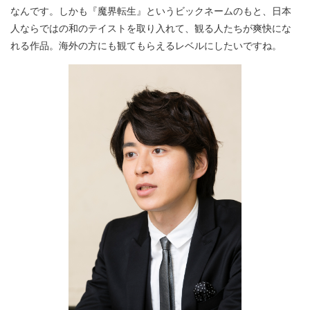
なんです。しかも『魔界転生』というビックネームのもと、日本
人ならではの和のテイストを取り入れて、観る人たちが爽快にな
れる作品。海外の方にも観てもらえるレベルにしたいですね。