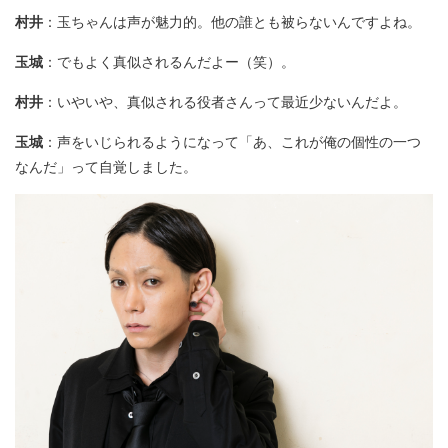
村井
：玉ちゃんは声が魅力的。他の誰とも被らないんですよね。
玉城
：でもよく真似されるんだよー（笑）。
村井
：いやいや、真似される役者さんって最近少ないんだよ。
玉城
：声をいじられるようになって「あ、これが俺の個性の一つ
なんだ」って自覚しました。