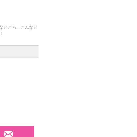
なところ、こんなと
！