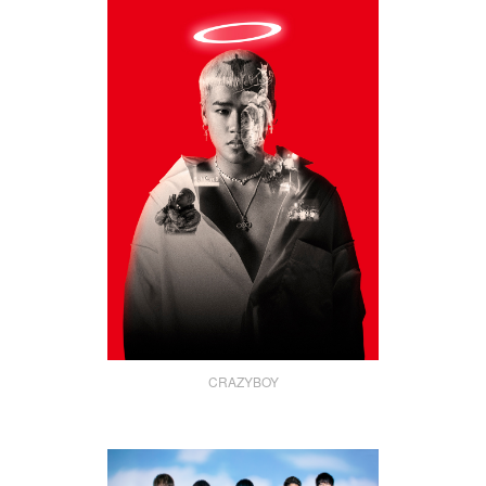
CRAZYBOY