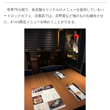
世界75カ国で、各店舗オリジナルのメニューを提供しているハ
ードロックカフェ。京都店では、京野菜など地のものを融合させ
た、4つの限定メニューを味わうことができる。