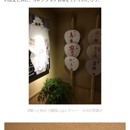
2階へと向かう階段にはレディー・ガガの写真が