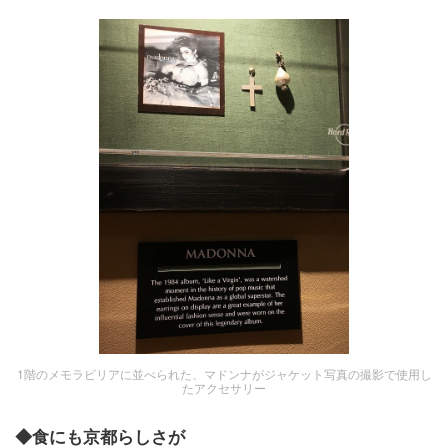
1階のメモラビリアに並べられた、マドンナがジャケット写真の撮影で使用し
たアクセサリー
◆食にも京都らしさが