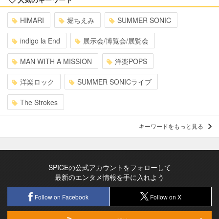
HIMARI
堀ちえみ
SUMMER SONIC
indigo la End
展示会/博覧会/展覧会
MAN WITH A MISSION
洋楽POPS
洋楽ロック
SUMMER SONICライブ
The Strokes
キーワードをもっと見る
SPICEの公式アカウントをフォローして
最新のエンタメ情報を手に入れよう
Follow on Facebook
Follow on X