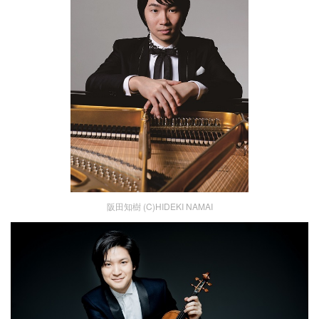
阪田知樹 (C)HIDEKI NAMAI