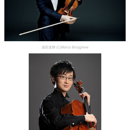
成田達輝 (C)Marco Borggreve