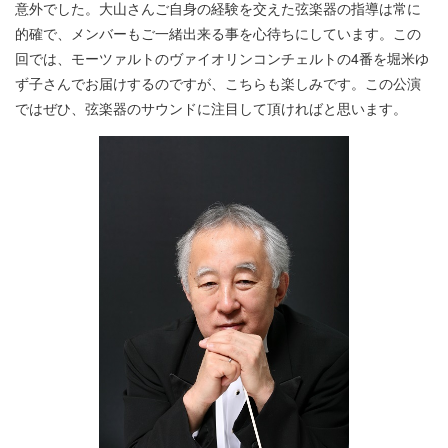
意外でした。大山さんご自身の経験を交えた弦楽器の指導は常に
的確で、メンバーもご一緒出来る事を心待ちにしています。この
回では、モーツァルトのヴァイオリンコンチェルトの4番を堀米ゆ
ず子さんでお届けするのですが、こちらも楽しみです。この公演
ではぜひ、弦楽器のサウンドに注目して頂ければと思います。