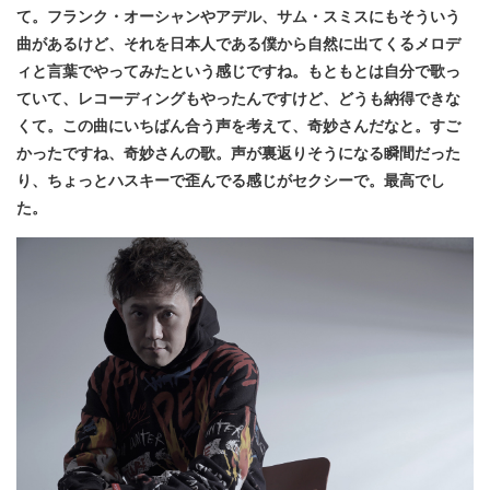
て。フランク・オーシャンやアデル、サム・スミスにもそういう
曲があるけど、それを日本人である僕から自然に出てくるメロデ
ィと言葉でやってみたという感じですね。もともとは自分で歌っ
ていて、レコーディングもやったんですけど、どうも納得できな
くて。この曲にいちばん合う声を考えて、奇妙さんだなと。すご
かったですね、奇妙さんの歌。声が裏返りそうになる瞬間だった
り、ちょっとハスキーで歪んでる感じがセクシーで。最高でし
た。