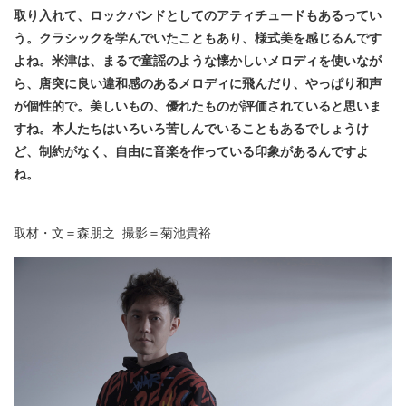
取り入れて、ロックバンドとしてのアティチュードもあるってい
う。クラシックを学んでいたこともあり、様式美を感じるんです
よね。米津は、まるで童謡のような懐かしいメロディを使いなが
ら、唐突に良い違和感のあるメロディに飛んだり、やっぱり和声
が個性的で。美しいもの、優れたものが評価されていると思いま
すね。本人たちはいろいろ苦しんでいることもあるでしょうけ
ど、制約がなく、自由に音楽を作っている印象があるんですよ
ね。
取材・文＝森朋之 撮影＝菊池貴裕