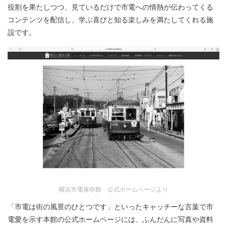
役割を果たしつつ、見ているだけで市電への情熱が伝わってくる
コンテンツを配信し、学ぶ喜びと知る楽しみを満たしてくれる施
設です。
横浜市電保存館 公式ホームページより
「市電は街の風景のひとつです」といったキャッチーな言葉で市
電愛を示す本館の公式ホームページには、ふんだんに写真や資料