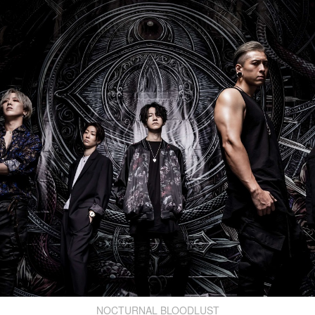
NOCTURNAL BLOODLUST