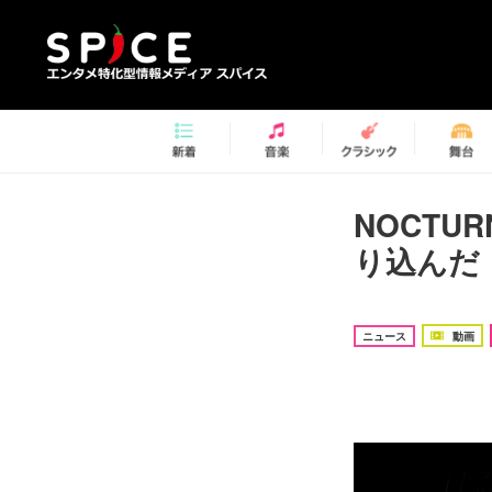
NOCTU
り込んだ「
ニュース
動画