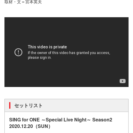
取材・文＝宮本英夫
セットリスト
SING for ONE ～Special Live Night～ Season2
2020.12.20（SUN）