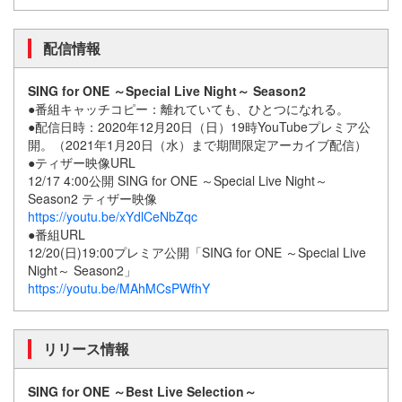
配信情報
SING for ONE ～Special Live Night～ Season2
●番組キャッチコピー：離れていても、ひとつになれる。
●配信日時：2020年12月20日（日）19時YouTubeプレミア公
開。（2021年1月20日（水）まで期間限定アーカイブ配信）
●ティザー映像URL
12/17 4:00公開 SING for ONE ～Special Live Night～
Season2 ティザー映像
https://youtu.be/xYdlCeNbZqc
●番組URL
12/20(日)19:00プレミア公開「SING for ONE ～Special Live
Night～ Season2」
https://youtu.be/MAhMCsPWfhY
リリース情報
SING for ONE ～Best Live Selection～