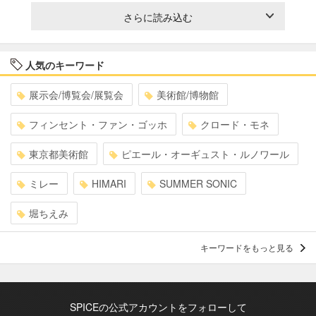
さらに読み込む
人気のキーワード
展示会/博覧会/展覧会
美術館/博物館
フィンセント・ファン・ゴッホ
クロード・モネ
東京都美術館
ピエール・オーギュスト・ルノワール
ミレー
HIMARI
SUMMER SONIC
堀ちえみ
キーワードをもっと見る
SPICEの公式アカウントをフォローして