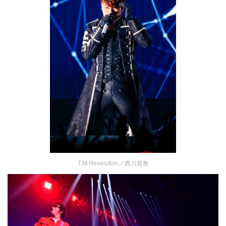
T.M.Revolution／西川貴教