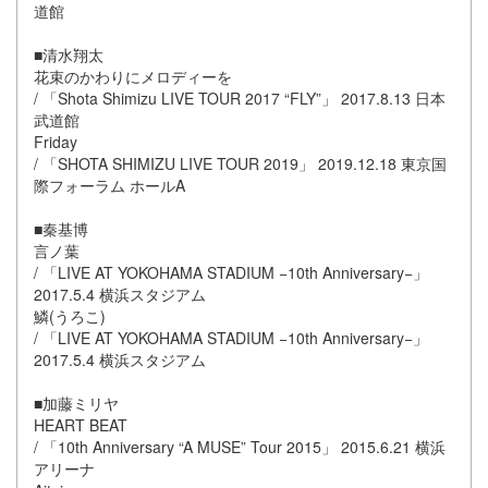
道館
■清水翔太
花束のかわりにメロディーを
/ 「Shota Shimizu LIVE TOUR 2017 “FLY”」 2017.8.13 日本
武道館
Friday
/ 「SHOTA SHIMIZU LIVE TOUR 2019」 2019.12.18 東京国
際フォーラム ホールA
■秦基博
言ノ葉
/ 「LIVE AT YOKOHAMA STADIUM −10th Anniversary−」
2017.5.4 横浜スタジアム
鱗(うろこ)
/ 「LIVE AT YOKOHAMA STADIUM −10th Anniversary−」
2017.5.4 横浜スタジアム
■加藤ミリヤ
HEART BEAT
/ 「10th Anniversary “A MUSE” Tour 2015」 2015.6.21 横浜
アリーナ