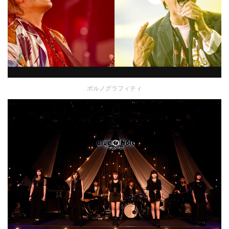
ポルノグラフィティ