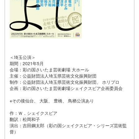
＜埼玉公演＞
期間：2021年5月
会場：彩の国さいたま芸術劇場 大ホール
主催：公益財団法人埼玉県芸術文化振興財団
制作：公益財団法人埼玉県芸術文化振興財団、 ホリプロ
企画：彩の国さいたま芸術劇場シェイクスピア企画委員会
※その後仙台、 大阪、 豊橋、 鳥栖公演あり
作：Ｗ．シェイクスピア
翻訳：松岡和子
演出：吉田鋼太郎（彩の国シェイクスピア・シリーズ芸術監
督）