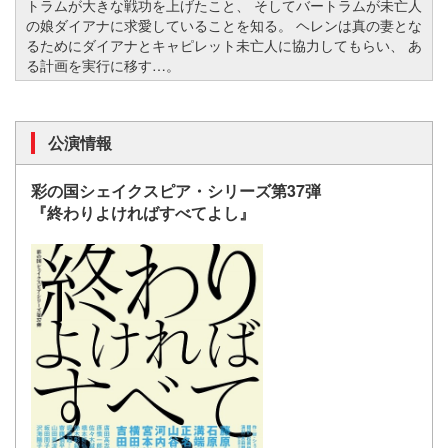
トラムが大きな戦功を上げたこと、 そしてバートラムが未亡人
の娘ダイアナに求愛していることを知る。 ヘレンは真の妻とな
るためにダイアナとキャピレット未亡人に協力してもらい、 あ
る計画を実行に移す…。
公演情報
彩の国シェイクスピア・シリーズ第37弾
『終わりよければすべてよし』