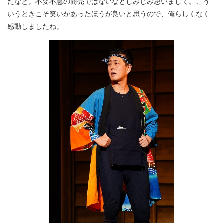
たなと。不要不急の商売ではないなとしみじみ思いまして。こう
いうときこそ笑いがあったほうが良いと思うので、俺らしくなく
感動しましたね。