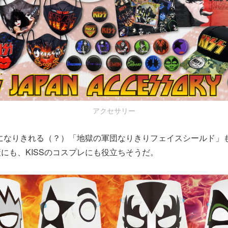
アクセサリー
ーになりきれる（？）「地獄の軍団なりきりフェイスシールド」
にも、KISSのコスプレにも役立ちそうだ。