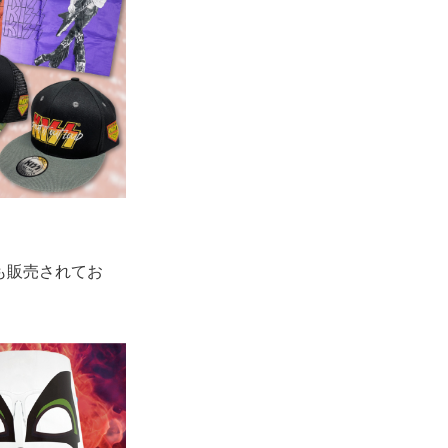
も販売されてお