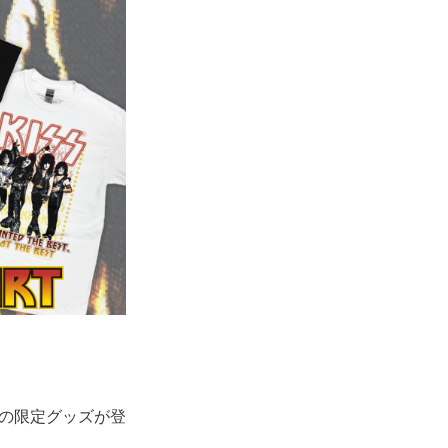
Sの限定グッズが登