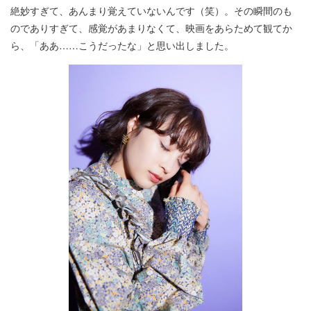
絶妙すぎて、あんまり覚えていないんです（笑）。その瞬間のも
のでありすぎて、感覚があまりなくて、映画をあらためて観てか
ら、「ああ……こうだったな」と思い出しました。