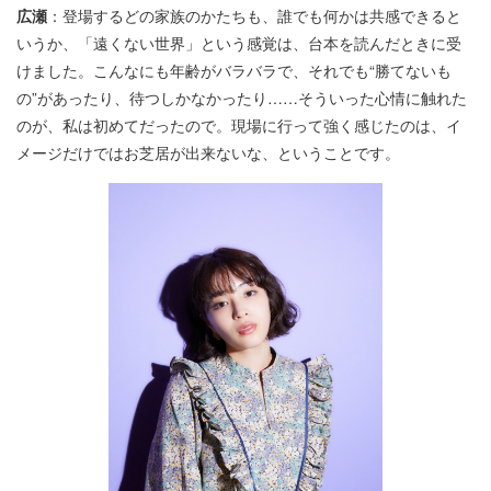
広瀬
：登場するどの家族のかたちも、誰でも何かは共感できると
いうか、「遠くない世界」という感覚は、台本を読んだときに受
けました。こんなにも年齢がバラバラで、それでも“勝てないも
の”があったり、待つしかなかったり……そういった心情に触れた
のが、私は初めてだったので。現場に行って強く感じたのは、イ
メージだけではお芝居が出来ないな、ということです。