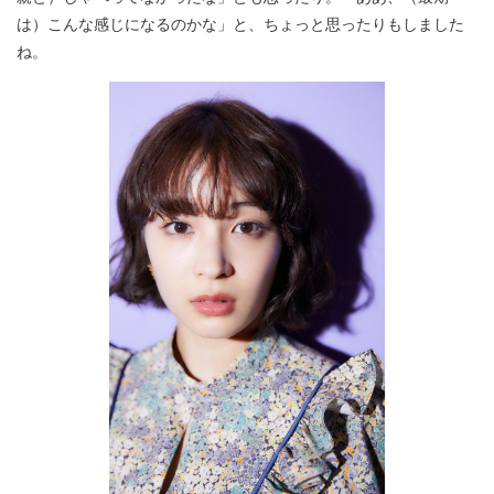
は）こんな感じになるのかな」と、ちょっと思ったりもしました
ね。