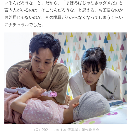
いるんだろうな、と。だから、「まほろばじゃなきゃダメだ」と
言う人がいるのは、そこなんだろうな、と思える。お芝居なのか
お芝居じゃないのか、その境目がわからなくなってしまうくらい
にナチュラルでした。
（C）2021「いのちの停車場」製作委員会