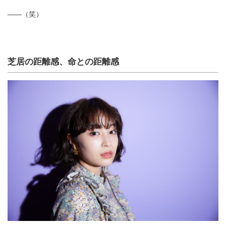
――（笑）
芝居の距離感、命との距離感