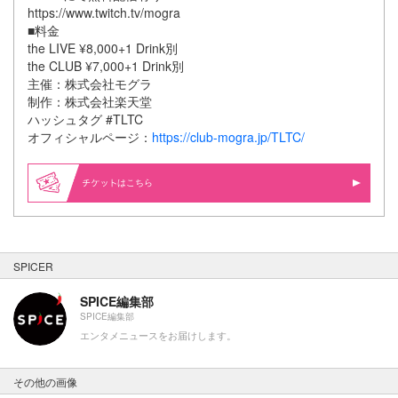
https://www.twitch.tv/mogra
■料金
the LIVE ¥8,000+1 Drink別
the CLUB ¥7,000+1 Drink別
主催：株式会社モグラ
制作：株式会社楽天堂
ハッシュタグ #TLTC
オフィシャルページ：
https://club-mogra.jp/TLTC/
はこちら
SPICER
SPICE編集部
SPICE編集部
エンタメニュースをお届けします。
その他の画像