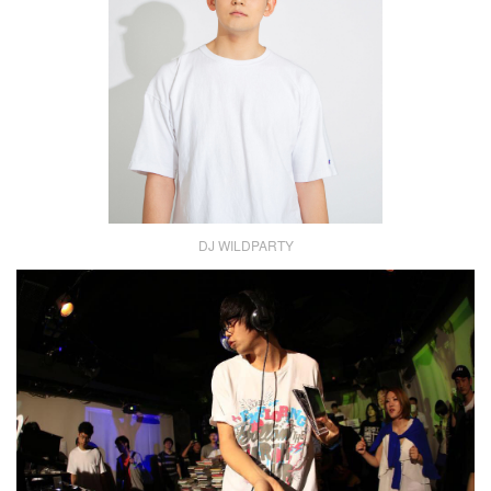
DJ WILDPARTY