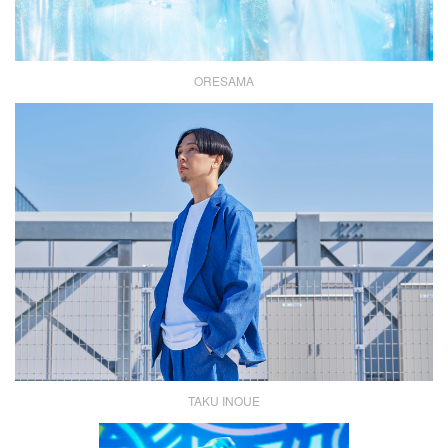
ORESAMA
TAKU INOUE