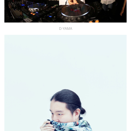
D-YAMA