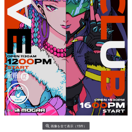
画像を全て表示（15件）