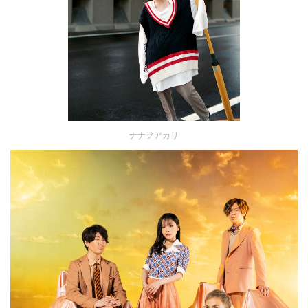
ナナヲアカリ