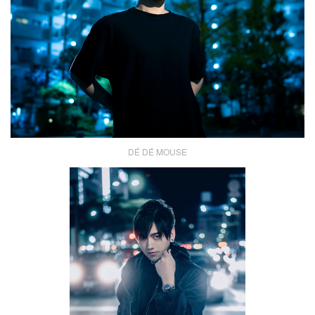
DÉ DÉ MOUSE