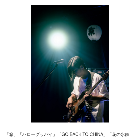
「窓」「ハローグッバイ」「GO BACK TO CHINA」「花の水鉄