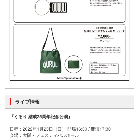
ライブ情報
『くるり 結成25周年記念公演』
日程：2022年1月23日（日） 開場16:30 / 開演17:30
会場：大阪・フェスティバルホール