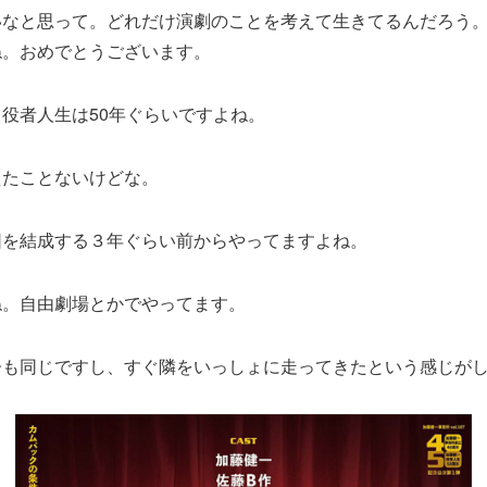
いなと思って。どれだけ演劇のことを考えて生きてるんだろう
ね。おめでとうございます。
役者人生は50年ぐらいですよね。
たことないけどな。
を結成する３年ぐらい前からやってますよね。
。自由劇場とかでやってます。
も同じですし、すぐ隣をいっしょに走ってきたという感じが