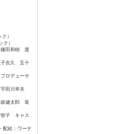
ック）
ジック）
 鎌田和樹 渡
瓶子吉久 五十
 プロデューサ
：宇田川幸夫
小坂健太郎 装
一
岡智子 キャス
・配給：ワーナ