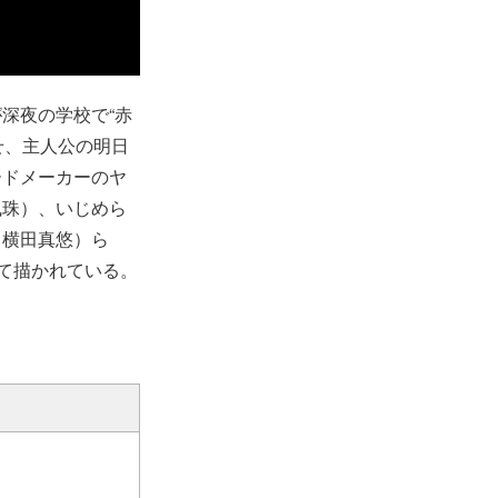
深夜の学校で“赤
せ、主人公の明日
ードメーカーのヤ
楓珠）、いじめら
（横田真悠）ら
て描かれている。