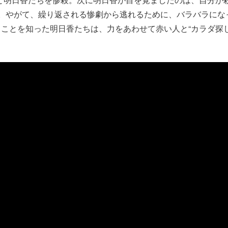
た。やがて、繰り返される惨劇から逃れるために、バラバラにな
ことを知った明日香たちは、力をあわせて赤い人と“カラダ探し