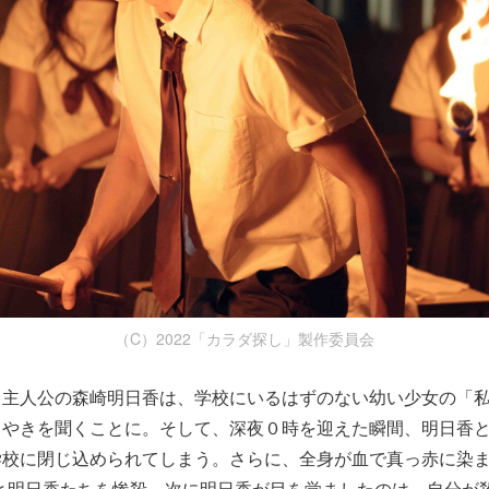
（C）2022「カラダ探し」製作委員会
う主人公の森崎明日香は、学校にいるはずのない幼い少女の「
さやきを聞くことに。そして、深夜０時を迎えた瞬間、明日香
校に閉じ込められてしまう。さらに、全身が血で真っ赤に染ま
と明日香たちを惨殺。次に明⽇⾹が⽬を覚ましたのは、自分が