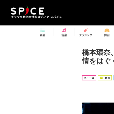
橋本環奈
情をはぐ
ニュース
動画