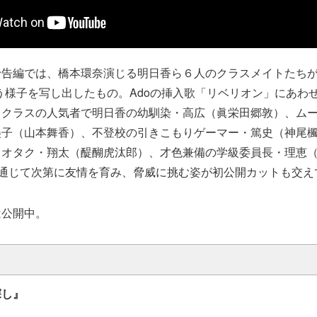
告編では、橋本環奈演じる明日香ら６人のクラスメイトたちが
う様子を写し出したもの。Adoの挿入歌「リベリオン」にあわ
、クラスの人気者で明日香の幼馴染・高広（眞栄田郷敦）、ム
美子（山本舞香）、不登校の引きこもりゲーマー・篤史（神尾
トオタク・翔太（醍醐虎汰郎）、才色兼備の学級委員長・理恵
を通じて次第に友情を育み、脅威に挑む姿が初公開カットも交え
は公開中。
探し』