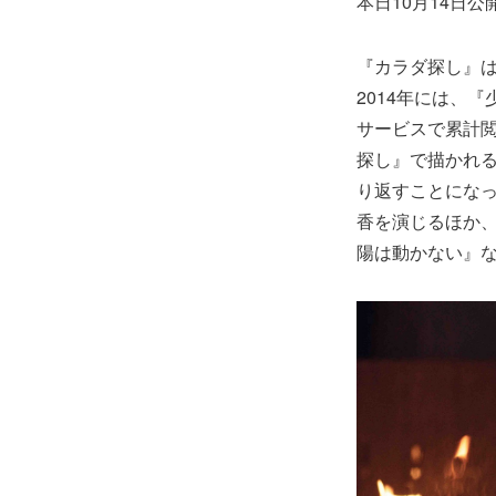
本日10月14日
『カラダ探し』
2014年には、
サービスで累計
探し』で描かれる
り返すことにな
香を演じるほか
陽は動かない』