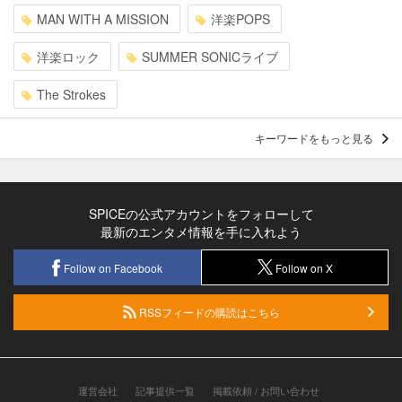
MAN WITH A MISSION
洋楽POPS
洋楽ロック
SUMMER SONICライブ
The Strokes
キーワードをもっと見る
SPICEの公式アカウントをフォローして
最新のエンタメ情報を手に入れよう
Follow on Facebook
Follow on X
RSSフィードの購読はこちら
運営会社
記事提供一覧
掲載依頼 / お問い合わせ