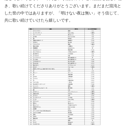
き、歌い続けてくださりありがとうございます。まだまだ混沌と
した世の中ではありますが、「明けない夜は無い」そう信じて、
共に歌い続けていけたら嬉しいです。