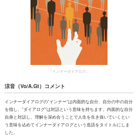
『インナーダイアログ』
涼音（Vo/A.Gt）コメント
インナーダイアログの”インナー”は内面的な自分、自分の中の自分
を指し、”ダイアログ”は対話という意味を持ちます。内面的な自分
自身と対話し、理解を深め合うことで人生を生き抜いていくとい
う意味を込めてインナーダイアログという造語をタイトルにしま
した。