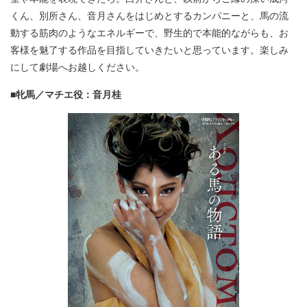
くん、別所さん、音月さんをはじめとするカンパニーと、馬の流
動する筋肉のようなエネルギーで、野生的で本能的ながらも、お
客様を魅了する作品を目指していきたいと思っています。楽しみ
にして劇場へお越しください。
■牝馬／マチエ役：音月桂