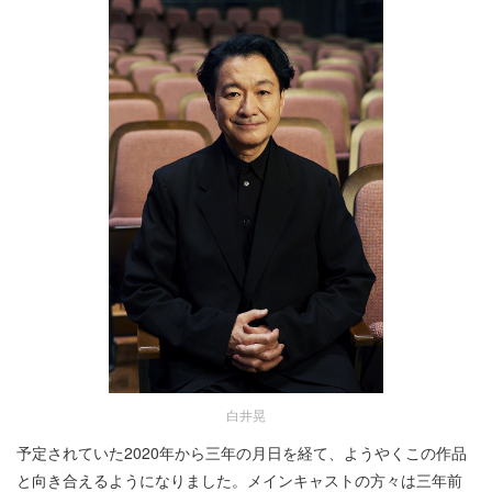
白井晃
予定されていた2020年から三年の月日を経て、ようやくこの作品
と向き合えるようになりました。メインキャストの方々は三年前