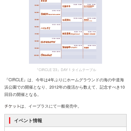
『CIRCLE '23』DAY 1 タイムテーブル
『CIRCLE』は、今年は4年ぶりにホームグラウンドの海の中道海
浜公園での開催となり、2012年の復活から数えて、記念すべき10
回目の開催となる。
は、イープラスにて一般発売中。
イベント情報