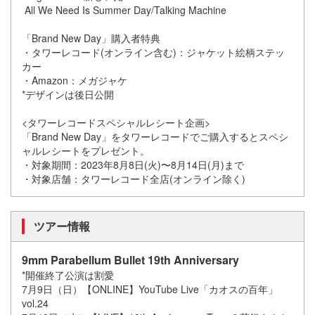
All We Need Is Summer Day/Talking Machine
「Brand New Day」購入者特典
・タワーレコード(オンライン含む)：ジャケット絵柄ステッ
カー
・Amazon：メガジャケ
*デザインは後日公開
<タワーレコードスペシャルレシート企画>
「Brand New Day」をタワーレコードでご購入するとスペシ
ャルレシートをプレゼント。
・対象期間：2023年8月8日(火)〜8月14日(月)まで
・対象店舗：タワーレコード全店(オンライン除く)
ツアー情報
9mm Parabellum Bullet 19th Anniversary
*開催終了公演は割愛
7月9日（日）【ONLINE】YouTube Live「カオスの百年」
vol.24