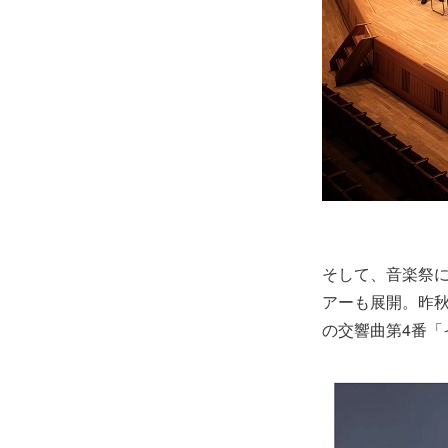
そして、音楽祭に
アーも展開。昨秋
の交響曲第4番