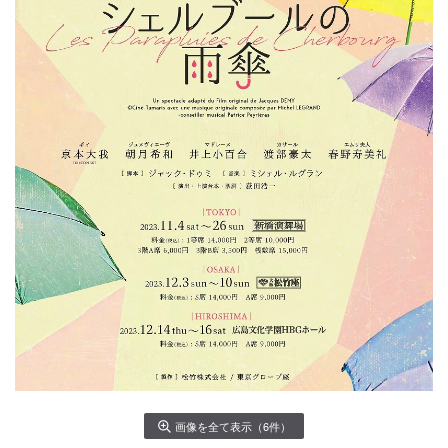
画像を全て表示（6件）