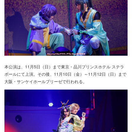
本公演は、11月5日（日）まで東京・品川プリンスホテル ステラ
ボールにて上演。その後、11月10日（金）～11月12日（日）まで
大阪・サンケイホールブリーゼで行われる。