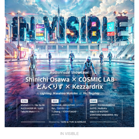
IN VISIBLE