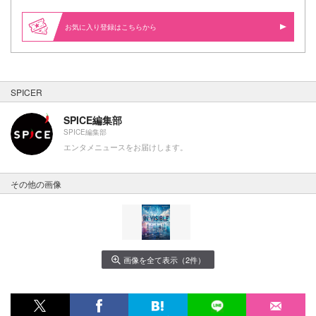
お気に入り登録はこちらから
SPICER
SPICE編集部
SPICE編集部
エンタメニュースをお届けします。
その他の画像
画像を全て表示（2件）