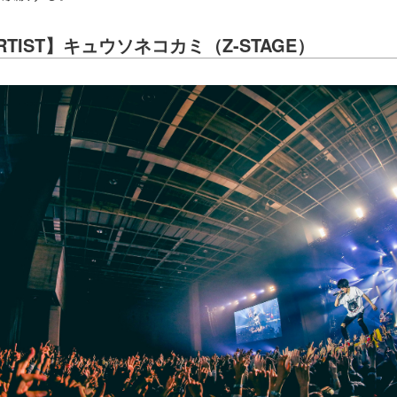
 ARTIST】キュウソネコカミ（Z-STAGE）