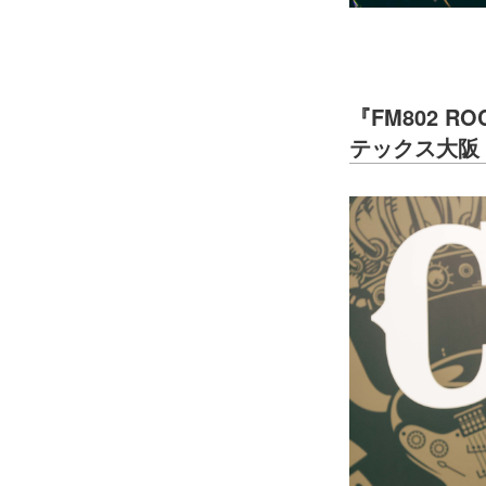
『FM802 ROC
テックス大阪