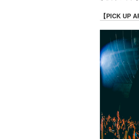
【PICK UP