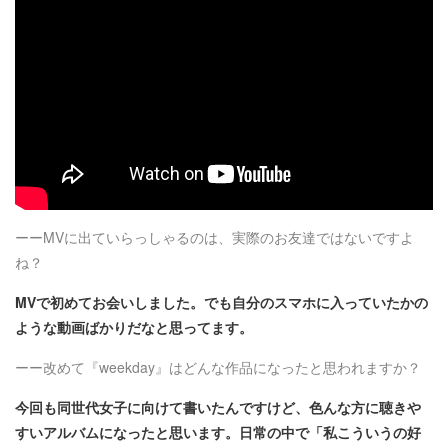
ーーMVに出ていらっしゃるのは、実際のお友達ではないですよ
ね？
MVで初めてお会いしました。でも自分のスマホに入っていたかの
ような動画ばかりだなと思ってます。
ーー改めて『weekday』はどんな作品になったと思われますか？
今回も同世代女子に向けて書いたんですけど、色んな方に聴きや
すいアルバムになったと思います。日常の中で「私こういうの好