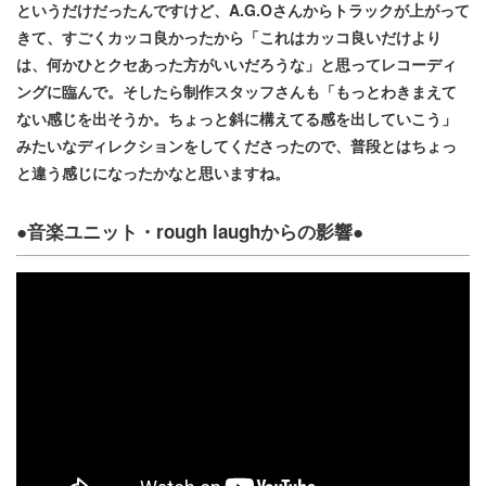
というだけだったんですけど、A.G.Oさんからトラックが上がって
きて、すごくカッコ良かったから「これはカッコ良いだけより
は、何かひとクセあった方がいいだろうな」と思ってレコーディ
ングに臨んで。そしたら制作スタッフさんも「もっとわきまえて
ない感じを出そうか。ちょっと斜に構えてる感を出していこう」
みたいなディレクションをしてくださったので、普段とはちょっ
と違う感じになったかなと思いますね。
●音楽ユニット・rough laughからの影響●