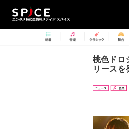
桃色ドロ
リースを
ニュース
音楽