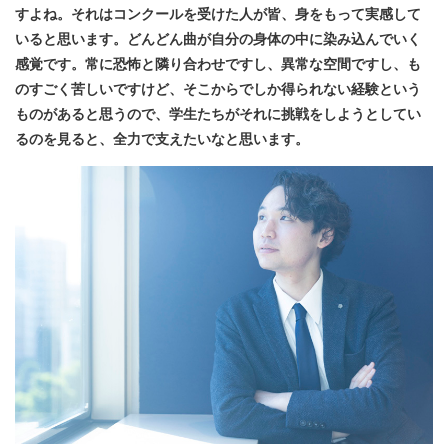
すよね。それはコンクールを受けた人が皆、身をもって実感して
いると思います。どんどん曲が自分の身体の中に染み込んでいく
感覚です。常に恐怖と隣り合わせですし、異常な空間ですし、も
のすごく苦しいですけど、そこからでしか得られない経験という
ものがあると思うので、学生たちがそれに挑戦をしようとしてい
るのを見ると、全力で支えたいなと思います。