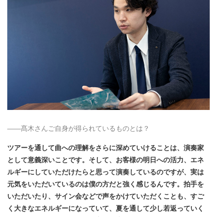
――髙木さんご自身が得られているものとは？
ツアーを通して曲への理解をさらに深めていけることは、演奏家
として意義深いことです。そして、お客様の明日への活力、エネ
ルギーにしていただけたらと思って演奏しているのですが、実は
元気をいただいているのは僕の方だと強く感じるんです。拍手を
いただいたり、サイン会などで声をかけていただくことも、すご
く大きなエネルギーになっていて、夏を通して少し若返っていく