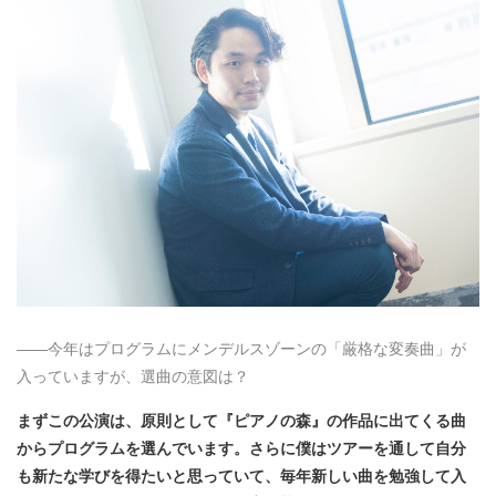
――今年はプログラムにメンデルスゾーンの「厳格な変奏曲」が
入っていますが、選曲の意図は？
まずこの公演は、原則として『ピアノの森』の作品に出てくる曲
からプログラムを選んでいます。さらに僕はツアーを通して自分
も新たな学びを得たいと思っていて、毎年新しい曲を勉強して入