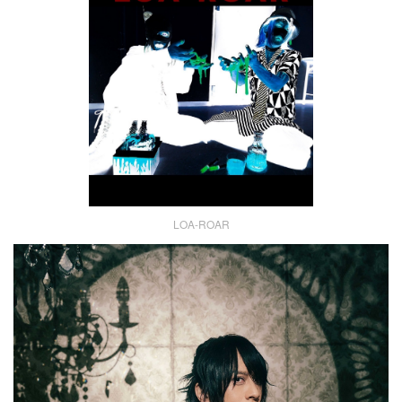
LOA-ROAR