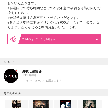
せていただきます。
※会場内での待ち時間などでの不要不急の会話も可能な限りお
控えください。
※未就学児童は入場不可とさせていただきます。
※各会場入場時に別途ドリンク代￥600が「現金で」必要とな
ります。あらかじめご準備お願いいたします。
YUKIYAをお気に入り登録する
SPICER
SPICE編集部
SPICE編集部
エンタメニュースをお届けします。
その他の画像