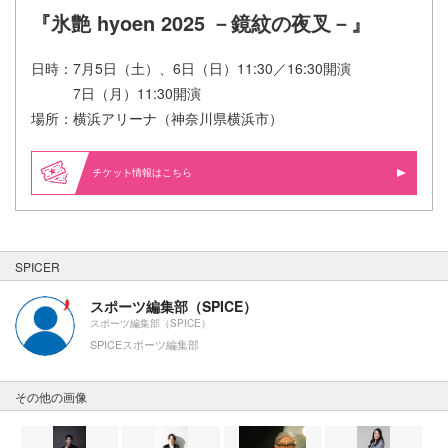
『氷艶 hyoen 2025 －鏡紋の夜叉－』
日時：7月5日（土）、6日（日）11:30／16:30開演
7日（月）11:30開演
場所：横浜アリーナ（神奈川県横浜市）
情報はこちら
SPICER
スポーツ編集部（SPICE）
スポーツ編集部（SPICE）
SPICEスポーツ編集部
その他の画像