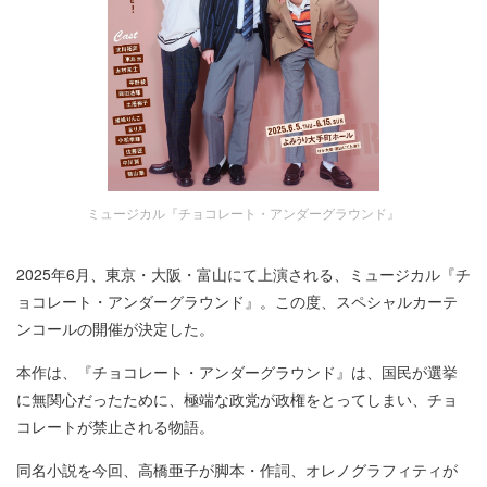
ミュージカル『チョコレート・アンダーグラウンド』
2025年6月、東京・大阪・富山にて上演される、ミュージカル『チ
ョコレート・アンダーグラウンド』。この度、スペシャルカーテ
ンコールの開催が決定した。
本作は、『チョコレート・アンダーグラウンド』は、国民が選挙
に無関心だったために、極端な政党が政権をとってしまい、チョ
コレートが禁止される物語。
同名小説を今回、高橋亜子が脚本・作詞、オレノグラフィティが