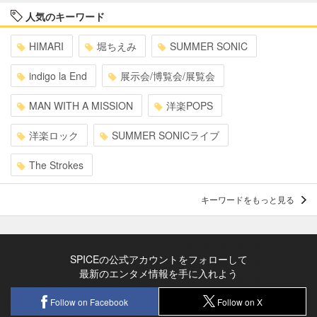
人気のキーワード
HIMARI
堀ちえみ
SUMMER SONIC
indigo la End
展示会/博覧会/展覧会
MAN WITH A MISSION
洋楽POPS
洋楽ロック
SUMMER SONICライブ
The Strokes
キーワードをもっと見る
SPICEの公式アカウントをフォローして
最新のエンタメ情報を手に入れよう
Follow on Facebook
Follow on X