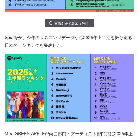
画像を全て表示（3件）
Spotifyが、今年のリスニングデータから2025年上半期を振り返る
日本のランキングを発表した。
Mrs. GREEN APPLEが楽曲部門・アーティスト部門共に2025年上