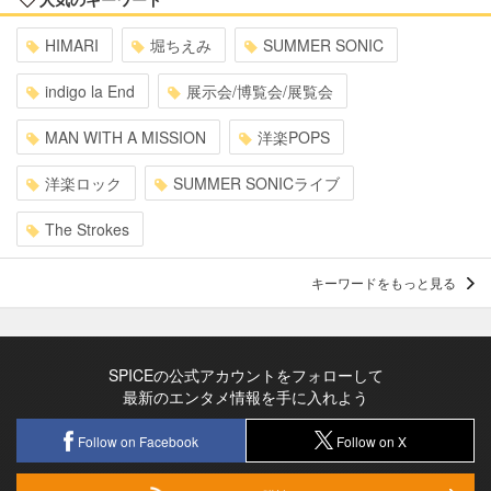
HIMARI
堀ちえみ
SUMMER SONIC
indigo la End
展示会/博覧会/展覧会
MAN WITH A MISSION
洋楽POPS
洋楽ロック
SUMMER SONICライブ
The Strokes
キーワードをもっと見る
SPICEの公式アカウントをフォローして
最新のエンタメ情報を手に入れよう
Follow on Facebook
Follow on X