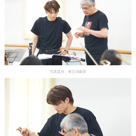
写真提供：東宝演劇部