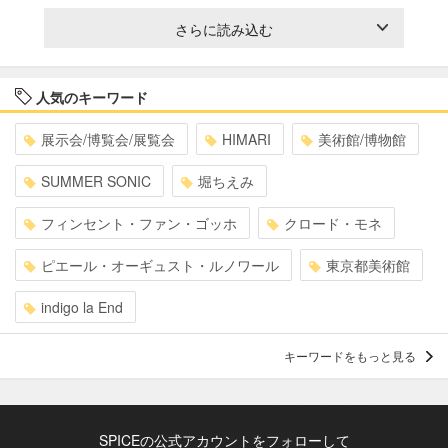
さらに読み込む
人気のキーワード
展示会/博覧会/展覧会
HIMARI
美術館/博物館
SUMMER SONIC
堀ちえみ
フィンセント・ファン・ゴッホ
クロード・モネ
ピエール・オーギュスト・ルノワール
東京都美術館
indigo la End
キーワードをもっと見る
SPICEの公式アカウントをフォローして