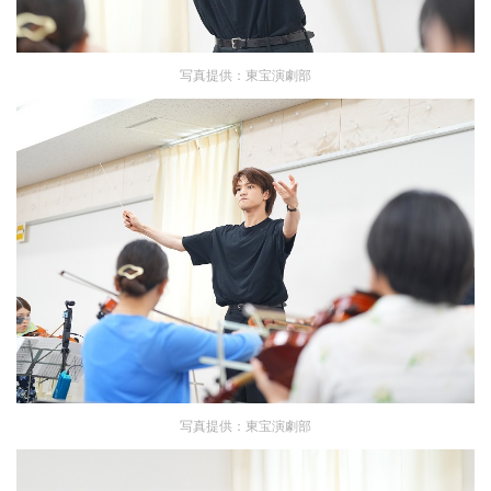
写真提供：東宝演劇部
写真提供：東宝演劇部