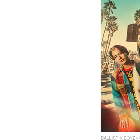
BALLISTIK B