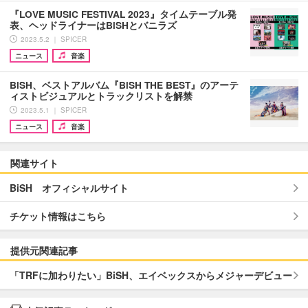
『LOVE MUSIC FESTIVAL 2023』タイムテーブル発
表、ヘッドライナーはBiSHとバニラズ
2023.5.2 ｜ SPICER
ニュース
音楽
BiSH、ベストアルバム『BiSH THE BEST』のアーテ
ィストビジュアルとトラックリストを解禁
2023.5.1 ｜ SPICER
ニュース
音楽
関連サイト
BiSH オフィシャルサイト
チケット情報はこちら
提供元関連記事
「TRFに加わりたい」BiSH、エイベックスからメジャーデビュー