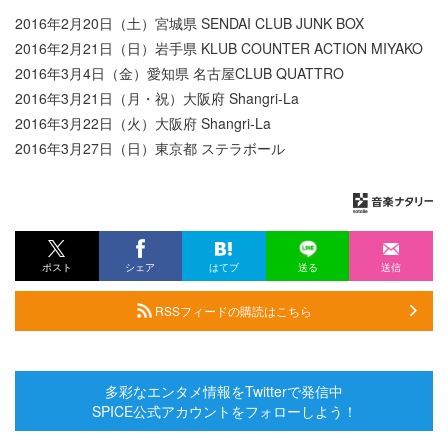
2016年2月20日（土）宮城県 SENDAI CLUB JUNK BOX
2016年2月21日（日）岩手県 KLUB COUNTER ACTION MIYAKO
2016年3月4日（金）愛知県 名古屋CLUB QUATTRO
2016年3月21日（月・祝）大阪府 Shangri-La
2016年3月22日（火）大阪府 Shangri-La
2016年3月27日（日）東京都 ステラボール
ポスト
シェア
はてブ
送る
送信
RSSフィードの購読はこちら
多彩なエンタメ情報をTwitterで発信中
SPICE公式アカウントをフォローしよう！