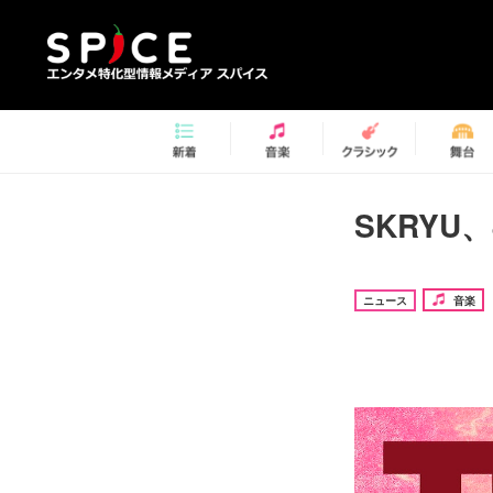
SKRYU
ニュース
音楽