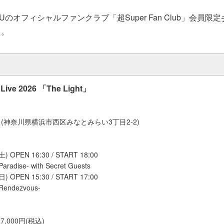
Uのオフィシャルファンクラブ「超Super Fan Club」会員限定
た。
Live 2026 「The Light」
(神奈川県横浜市西区みなとみらい3丁目2-2)
 OPEN 16:30 / START 18:00
Paradise- with Secret Guests
 OPEN 15:30 / START 17:00
 Rendezvous-
7,000円(税込)