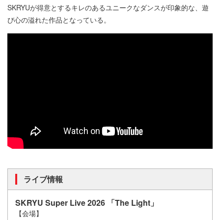
SKRYUが得意とするキレのあるユニークなダンスが印象的な、遊
び心の溢れた作品となっている。
ライブ情報
SKRYU Super Live 2026 「The Light」
【会場】