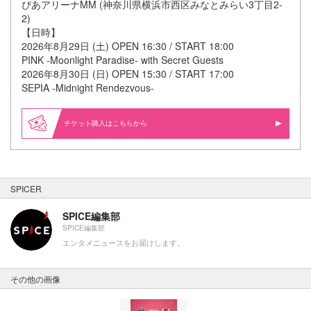
ぴあアリーナMM (神奈川県横浜市西区みなとみらい3丁目2-
2)
【日時】
2026年8月29日 (土) OPEN 16:30 / START 18:00
PINK -Moonlight Paradise- with Secret Guests
2026年8月30日 (日) OPEN 15:30 / START 17:00
SEPIA -Midnight Rendezvous-
購入はこちらから
SPICER
SPICE編集部
SPICE編集部
エンタメニュースをお届けします。
その他の画像