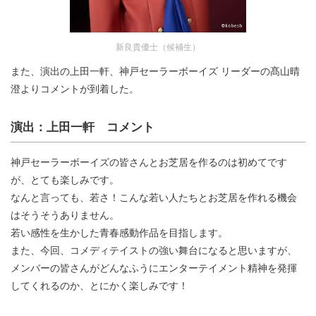
新良貴優士（候補生）
また、演出の上田一軒、神戸セーラーボーイズ リーダーの髙山晴
澄よりコメントが到着した。
演出：上田一軒 コメント
神戸セーラーボーイズの皆さんとお芝居を作るのは初めてです
が、とても楽しみです。
なんと言っても、若さ！こんな若い人たちとお芝居を作れる機会
はそうそうありません。
若い感性を生かした青春感動作品を目指します。
また、今回、コメディテイストの強い舞台になると思いますが、
メンバーの皆さんがどんなふうにエンターテイメント精神を発揮
してくれるのか、とにかく楽しみです！