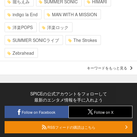
堀ちえみ
SUMMER SONIC
HIMARI
indigo la End
MAN WITH A MISSION
洋楽POPS
洋楽ロック
SUMMER SONICライブ
The Strokes
Zebrahead
キーワードをもっと見る
SPICEの公式アカウントをフォローして
最新のエンタメ情報を手に入れよう
Follow on Facebook
Follow on X
RSSフィードの購読はこちら