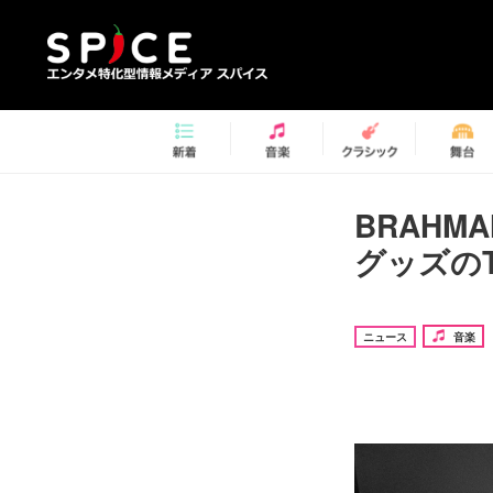
BRAHMA
グッズの
ニュース
音楽