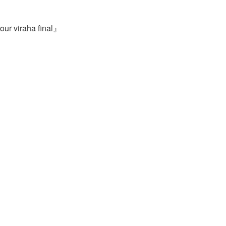
iraha final』