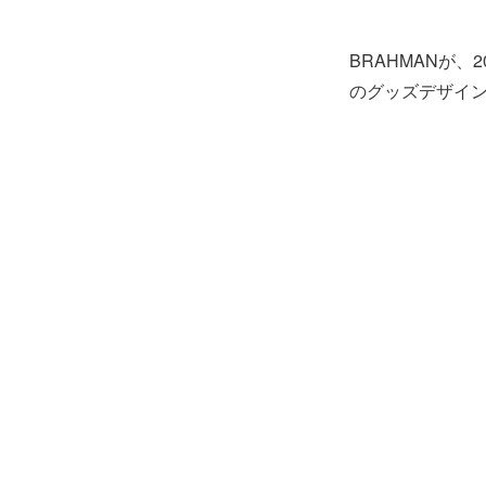
BRAHMANが、20
のグッズデザイ