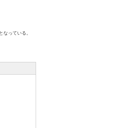
となっている。